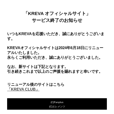
「KREVA オフィシャルサイト」
サービス終了のお知らせ
いつもKREVAを応援いただき、誠にありがとうございま
す。
KREVAオフィシャルサイトは2024年6月18日にリニュー
アルいたしました。
永らくご利用いただき、誠にありがとうございました。
なお、新サイトは下記となります。
引き続きこれまで以上のご声援を賜れますと幸いです。
リニューアル後のサイトはこちら
「KREVA CLUB」
(C)Fanplus
(C)エレメンツ